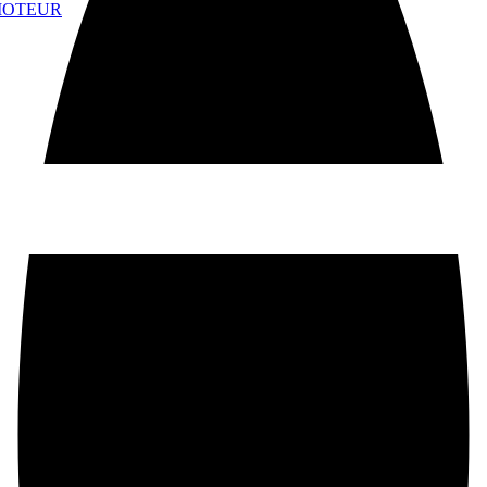
 MOTEUR