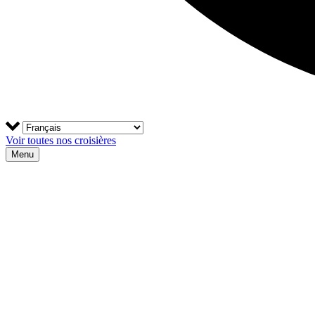
Voir toutes nos croisières
Menu