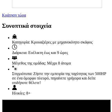
Κράτηση τώρα
Συνοπτικά στοιχεία
Κατηγορία:
Κρουαζιέρες με μηχανοκίνητο σκάφος
Διάρκεια:
Ευέλικτη έως και 9 ώρες
Μέγεθος της ομάδας:
Μέχρι 8 άτομα
Στιγμιότυπα:
Ζήστε την εμπειρία της ταχύτητας των 500HP
σε ένα όμορφο πλευρό, πηγαίνετε γρήγορα και δείτε
οτιδήποτε θέλετε!
Ηλικίες:
8+