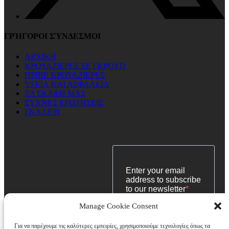
ΓΡΉΓΟΡΟΙ ΣΎΝΔΕΣΜΟΙ
AΡXIKH
ΚΡΟΥΑΖΙΕΡΕΣ ΣΕ ΓΚΡΟΥΠ
ΠΡΙΒΕ ΚΡΟΥΑΖΙΕΡΕΣ
ΥΓΕΙΑ ΚΑΙ ΑΣΦΑΛΕΙΑ
ΤΑ ΣΚΑΦΗ ΜΑΣ
ΣΥΧΝΕΣ ΕΡΩΤΗΣΕΙΣ
ΓΚΑΛΕΡΙ
Manage Cookie Consent
Για να παρέχουμε τις καλύτερες εμπειρίες, χρησιμοποιούμε τεχνολογίες όπως τα