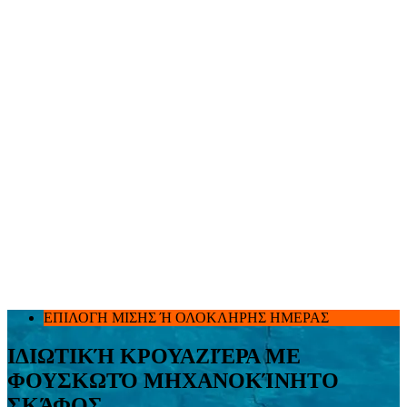
ΕΠΙΛΟΓΗ ΜΙΣΗΣ Ή ΟΛΟΚΛΗΡΗΣ ΗΜΕΡΑΣ
ΙΔΙΩΤΙΚΉ ΚΡΟΥΑΖΙΈΡΑ ΜΕ
ΦΟΥΣΚΩΤΌ ΜΗΧΑΝΟΚΊΝΗΤΟ
ΣΚΆΦΟΣ